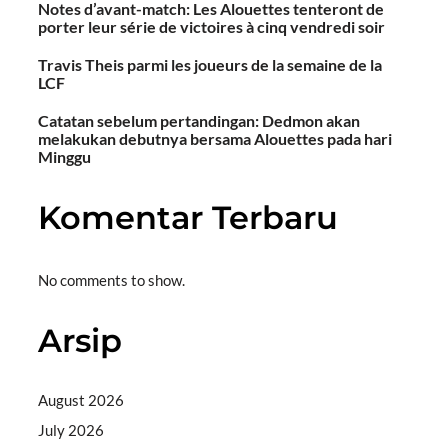
Notes d’avant-match: Les Alouettes tenteront de
porter leur série de victoires à cinq vendredi soir
Travis Theis parmi les joueurs de la semaine de la
LCF
Catatan sebelum pertandingan: Dedmon akan
melakukan debutnya bersama Alouettes pada hari
Minggu
Komentar Terbaru
No comments to show.
Arsip
August 2026
July 2026