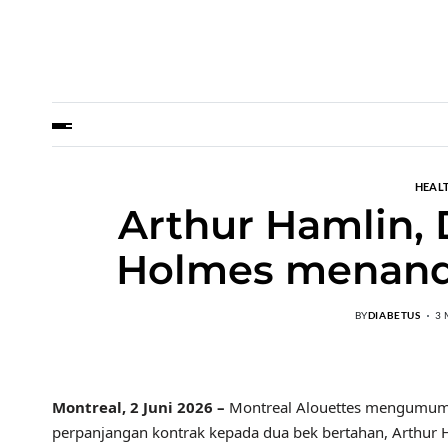
HEALT
Arthur Hamlin, 
Holmes menanda
BY
DIABETUS
3 
Montreal, 2 Juni 2026 –
Montreal Alouettes mengumumk
perpanjangan kontrak kepada dua bek bertahan, Arthur Ha