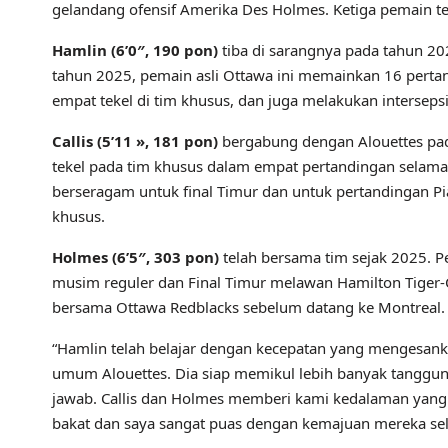
gelandang ofensif Amerika Des Holmes. Ketiga pemain te
Hamlin (6’0″, 190 pon)
tiba di sarangnya pada tahun 20
tahun 2025, pemain asli Ottawa ini memainkan 16 perta
empat tekel di tim khusus, dan juga melakukan intersepsi
Callis (5’11 », 181 pon)
bergabung dengan Alouettes pad
tekel pada tim khusus dalam empat pertandingan selama 
berseragam untuk final Timur dan untuk pertandingan Pi
khusus.
Holmes (6’5″, 303 pon)
telah bersama tim sejak 2025. P
musim reguler dan Final Timur melawan Hamilton Tiger-
bersama Ottawa Redblacks sebelum datang ke Montreal.
“Hamlin telah belajar dengan kecepatan yang mengesank
umum Alouettes. Dia siap memikul lebih banyak tanggu
jawab. Callis dan Holmes memberi kami kedalaman yang 
bakat dan saya sangat puas dengan kemajuan mereka sel