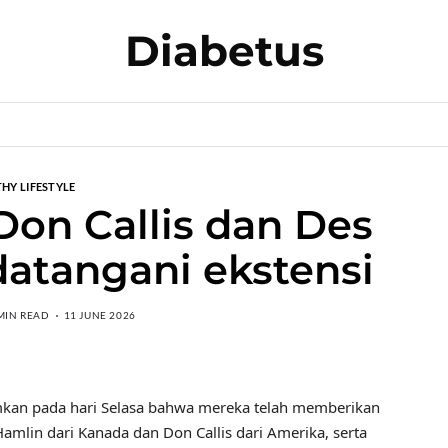
Diabetus
HY LIFESTYLE
Don Callis dan Des
tangani ekstensi
MIN READ
11 JUNE 2026
an pada hari Selasa bahwa mereka telah memberikan
mlin dari Kanada dan Don Callis dari Amerika, serta