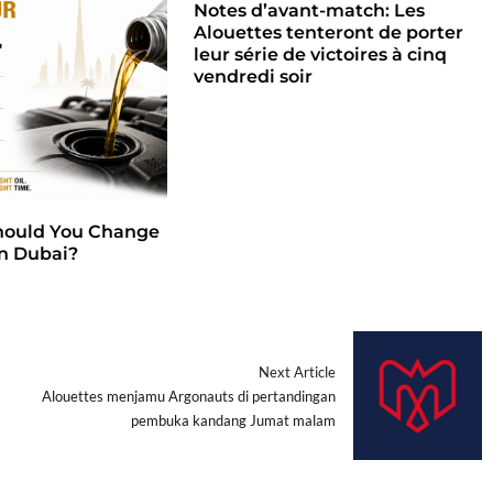
Notes d’avant-match: Les
Alouettes tenteront de porter
leur série de victoires à cinq
vendredi soir
hould You Change
in Dubai?
Next Article
Alouettes menjamu Argonauts di pertandingan
pembuka kandang Jumat malam