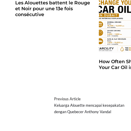
Les Alouettes battent le Rouge
et Noir pour une 13e fois
consécutive
How Often S
Your Car Oil 
Previous Article
Keluarga Alouette mencapai kesepakatan
dengan Quebecer Anthony Vandal