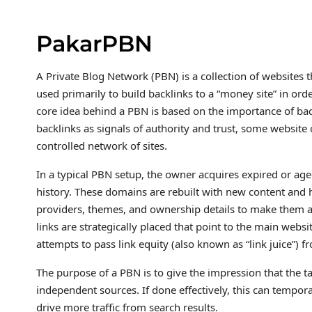
PakarPBN
A Private Blog Network (PBN) is a collection of websites t
used primarily to build backlinks to a “money site” in ord
core idea behind a PBN is based on the importance of bac
backlinks as signals of authority and trust, some website 
controlled network of sites.
In a typical PBN setup, the owner acquires expired or age
history. These domains are rebuilt with new content and h
providers, themes, and ownership details to make them ap
links are strategically placed that point to the main webs
attempts to pass link equity (also known as “link juice”) f
The purpose of a PBN is to give the impression that the ta
independent sources. If done effectively, this can tempora
drive more traffic from search results.