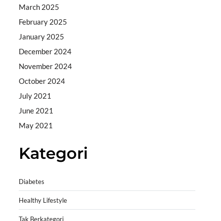
March 2025
February 2025
January 2025
December 2024
November 2024
October 2024
July 2021
June 2021
May 2021
Kategori
Diabetes
Healthy Lifestyle
Tak Berkategori