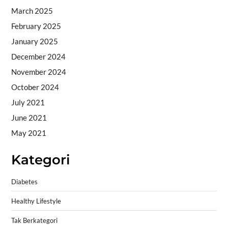
March 2025
February 2025
January 2025
December 2024
November 2024
October 2024
July 2021
June 2021
May 2021
Kategori
Diabetes
Healthy Lifestyle
Tak Berkategori