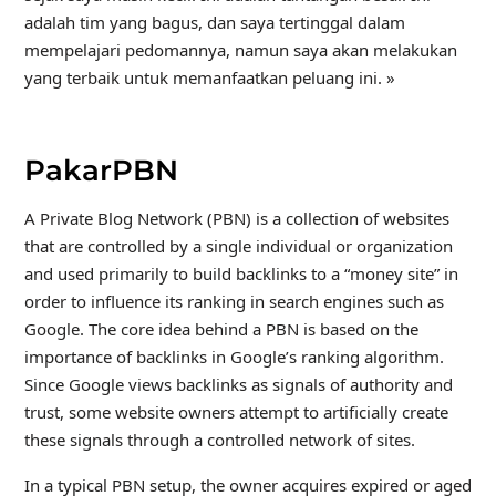
adalah tim yang bagus, dan saya tertinggal dalam
mempelajari pedomannya, namun saya akan melakukan
yang terbaik untuk memanfaatkan peluang ini. »
PakarPBN
A Private Blog Network (PBN) is a collection of websites
that are controlled by a single individual or organization
and used primarily to build backlinks to a “money site” in
order to influence its ranking in search engines such as
Google. The core idea behind a PBN is based on the
importance of backlinks in Google’s ranking algorithm.
Since Google views backlinks as signals of authority and
trust, some website owners attempt to artificially create
these signals through a controlled network of sites.
In a typical PBN setup, the owner acquires expired or aged