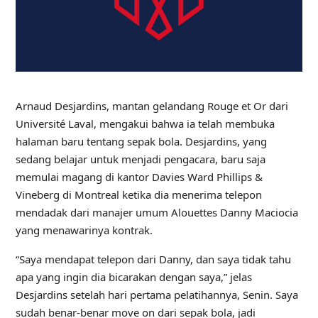
Arnaud Desjardins, mantan gelandang Rouge et Or dari
Université Laval, mengakui bahwa ia telah membuka
halaman baru tentang sepak bola. Desjardins, yang
sedang belajar untuk menjadi pengacara, baru saja
memulai magang di kantor Davies Ward Phillips &
Vineberg di Montreal ketika dia menerima telepon
mendadak dari manajer umum Alouettes Danny Maciocia
yang menawarinya kontrak.
“Saya mendapat telepon dari Danny, dan saya tidak tahu
apa yang ingin dia bicarakan dengan saya,” jelas
Desjardins setelah hari pertama pelatihannya, Senin. Saya
sudah benar-benar move on dari sepak bola, jadi