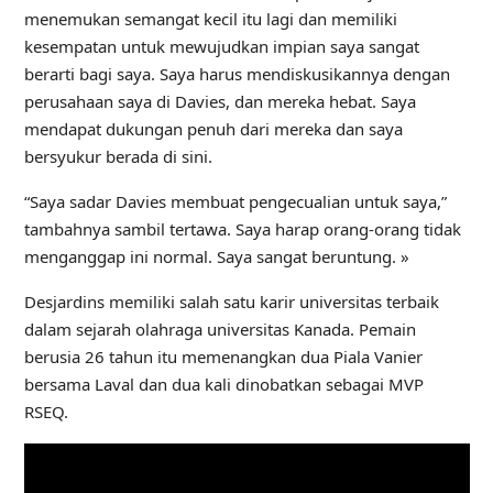
menemukan semangat kecil itu lagi dan memiliki
kesempatan untuk mewujudkan impian saya sangat
berarti bagi saya. Saya harus mendiskusikannya dengan
perusahaan saya di Davies, dan mereka hebat. Saya
mendapat dukungan penuh dari mereka dan saya
bersyukur berada di sini.
“Saya sadar Davies membuat pengecualian untuk saya,”
tambahnya sambil tertawa. Saya harap orang-orang tidak
menganggap ini normal. Saya sangat beruntung. »
Desjardins memiliki salah satu karir universitas terbaik
dalam sejarah olahraga universitas Kanada. Pemain
berusia 26 tahun itu memenangkan dua Piala Vanier
bersama Laval dan dua kali dinobatkan sebagai MVP
RSEQ.