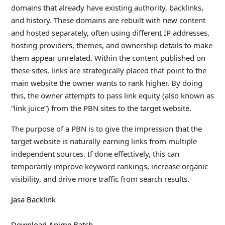
domains that already have existing authority, backlinks,
and history. These domains are rebuilt with new content
and hosted separately, often using different IP addresses,
hosting providers, themes, and ownership details to make
them appear unrelated. Within the content published on
these sites, links are strategically placed that point to the
main website the owner wants to rank higher. By doing
this, the owner attempts to pass link equity (also known as
“link juice”) from the PBN sites to the target website.
The purpose of a PBN is to give the impression that the
target website is naturally earning links from multiple
independent sources. If done effectively, this can
temporarily improve keyword rankings, increase organic
visibility, and drive more traffic from search results.
Jasa Backlink
Download Anime Batch