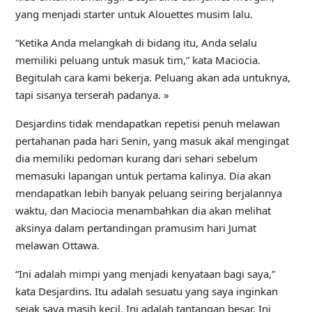
yang menjadi starter untuk Alouettes musim lalu.
“Ketika Anda melangkah di bidang itu, Anda selalu
memiliki peluang untuk masuk tim,” kata Maciocia.
Begitulah cara kami bekerja. Peluang akan ada untuknya,
tapi sisanya terserah padanya. »
Desjardins tidak mendapatkan repetisi penuh melawan
pertahanan pada hari Senin, yang masuk akal mengingat
dia memiliki pedoman kurang dari sehari sebelum
memasuki lapangan untuk pertama kalinya. Dia akan
mendapatkan lebih banyak peluang seiring berjalannya
waktu, dan Maciocia menambahkan dia akan melihat
aksinya dalam pertandingan pramusim hari Jumat
melawan Ottawa.
“Ini adalah mimpi yang menjadi kenyataan bagi saya,”
kata Desjardins. Itu adalah sesuatu yang saya inginkan
sejak saya masih kecil. Ini adalah tantangan besar. Ini