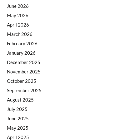
June 2026
May 2026
April 2026
March 2026
February 2026
January 2026
December 2025
November 2025
October 2025
September 2025
August 2025
July 2025
June 2025
May 2025
April 2025