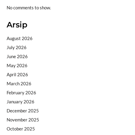
No comments to show.
Arsip
August 2026
July 2026
June 2026
May 2026
April 2026
March 2026
February 2026
January 2026
December 2025
November 2025
October 2025