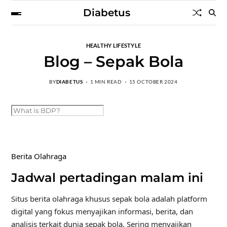
Diabetus
HEALTHY LIFESTYLE
Blog – Sepak Bola
BY
DIABETUS
1 MIN READ
15 OCTOBER 2024
Berita Olahraga
Jadwal pertadingan malam ini
Situs berita olahraga khusus sepak bola adalah platform
digital yang fokus menyajikan informasi, berita, dan
analisis terkait dunia sepak bola. Sering menyajikan