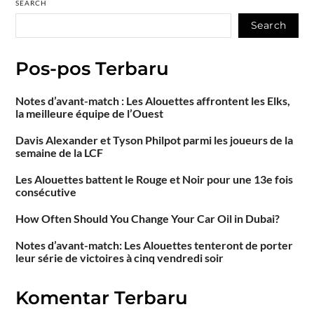
SEARCH
Search
Pos-pos Terbaru
Notes d’avant-match : Les Alouettes affrontent les Elks,
la meilleure équipe de l’Ouest
Davis Alexander et Tyson Philpot parmi les joueurs de la
semaine de la LCF
Les Alouettes battent le Rouge et Noir pour une 13e fois
consécutive
How Often Should You Change Your Car Oil in Dubai?
Notes d’avant-match: Les Alouettes tenteront de porter
leur série de victoires à cinq vendredi soir
Komentar Terbaru