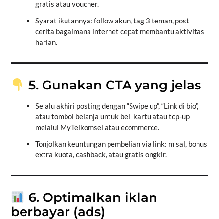
gratis atau voucher.
Syarat ikutannya: follow akun, tag 3 teman, post
cerita bagaimana internet cepat membantu aktivitas
harian.
5. Gunakan CTA yang jelas
Selalu akhiri posting dengan “Swipe up”, “Link di bio”,
atau tombol belanja untuk beli kartu atau top-up
melalui MyTelkomsel atau ecommerce.
Tonjolkan keuntungan pembelian via link: misal, bonus
extra kuota, cashback, atau gratis ongkir.
6. Optimalkan iklan
berbayar (ads)