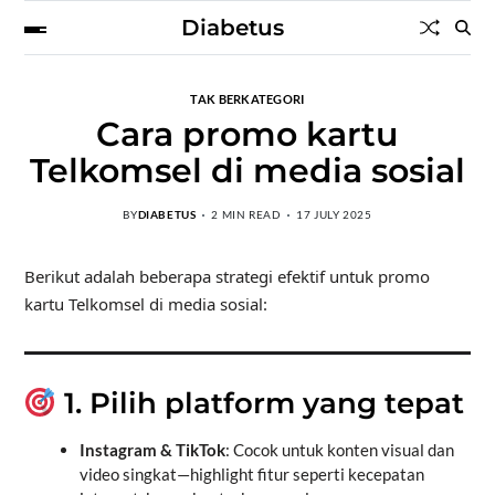
Diabetus
TAK BERKATEGORI
Cara promo kartu
Telkomsel di media sosial
BY
DIABETUS
2 MIN READ
17 JULY 2025
Berikut adalah beberapa strategi efektif untuk promo
kartu Telkomsel di media sosial:
1. Pilih platform yang tepat
Instagram & TikTok
: Cocok untuk konten visual dan
video singkat—highlight fitur seperti kecepatan