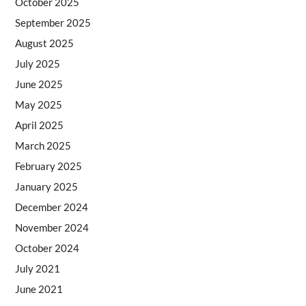
October 2025
September 2025
August 2025
July 2025
June 2025
May 2025
April 2025
March 2025
February 2025
January 2025
December 2024
November 2024
October 2024
July 2021
June 2021