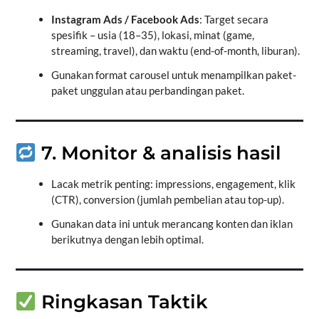
Instagram Ads / Facebook Ads
: Target secara
spesifik – usia (18–35), lokasi, minat (game,
streaming, travel), dan waktu (end-of-month, liburan).
Gunakan format carousel untuk menampilkan paket-
paket unggulan atau perbandingan paket.
7. Monitor & analisis hasil
Lacak metrik penting: impressions, engagement, klik
(CTR), conversion (jumlah pembelian atau top-up).
Gunakan data ini untuk merancang konten dan iklan
berikutnya dengan lebih optimal.
Ringkasan Taktik