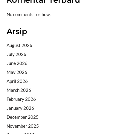
Komentar Terbaru
No comments to show.
Arsip
August 2026
July 2026
June 2026
May 2026
April 2026
March 2026
February 2026
January 2026
December 2025
November 2025