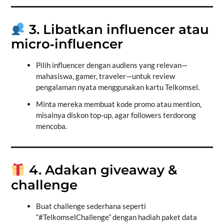
3. Libatkan influencer atau
micro‑influencer
Pilih influencer dengan audiens yang relevan—
mahasiswa, gamer, traveler—untuk review
pengalaman nyata menggunakan kartu Telkomsel.
Minta mereka membuat kode promo atau mention,
misalnya diskon top-up, agar followers terdorong
mencoba.
4. Adakan giveaway &
challenge
Buat challenge sederhana seperti
“#TelkomselChallenge” dengan hadiah paket data