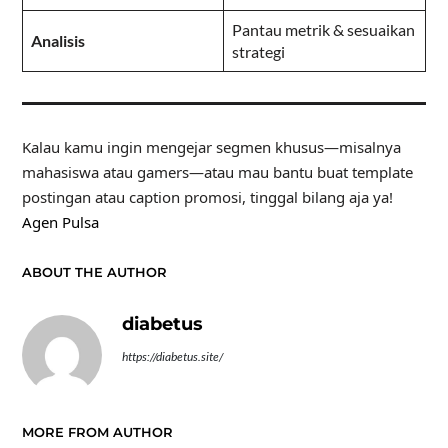
Pantau metrik & sesuaikan
Analisis
strategi
Kalau kamu ingin mengejar segmen khusus—misalnya
mahasiswa atau gamers—atau mau bantu buat template
postingan atau caption promosi, tinggal bilang aja ya!
Agen Pulsa
ABOUT THE AUTHOR
diabetus
https://diabetus.site/
MORE FROM AUTHOR