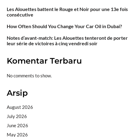
Les Alouettes battent le Rouge et Noir pour une 13e fois
consécutive
How Often Should You Change Your Car Oil in Dubai?
Notes d’avant-match: Les Alouettes tenteront de porter
leur série de victoires à cinq vendredi soir
Komentar Terbaru
No comments to show.
Arsip
August 2026
July 2026
June 2026
May 2026