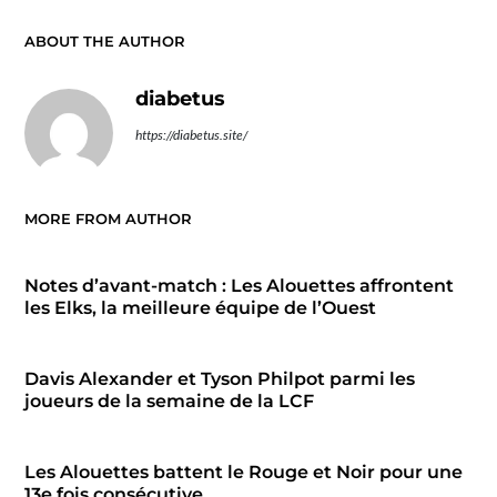
ABOUT THE AUTHOR
diabetus
https://diabetus.site/
MORE FROM AUTHOR
Notes d’avant-match : Les Alouettes affrontent
les Elks, la meilleure équipe de l’Ouest
Davis Alexander et Tyson Philpot parmi les
joueurs de la semaine de la LCF
Les Alouettes battent le Rouge et Noir pour une
13e fois consécutive