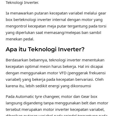
Teknologi Inverter.
Ia menawarkan putaran kecepatan variabel melalui gear
box berteknologi inverter internal dengan motor yang
mengontrol kecepatan meja putar tergantung pada torsi
yang diperlukan saat memasang/melepas ban sambil
menekan pedal.
Apa itu Teknologi Inverter?
Berdasarkan bebannya, teknologi inverter menentukan
kecepatan optimal mesin harus bekerja. Hal ini dicapai
dengan menggunakan motor VFD (penggerak frekuensi
variabel) yang bekerja pada kecepatan bervariasi. Oleh
karena itu, lebih sedikit energi yang dikonsumsi
Pada Automatic tyre changeer, motor dan Gear box
langsung digandeng tanpa menggunakan belt dan motor
tersebut merupakan motor inverter kecepatan variabel,
diberikan putaran variabel pada spindel tergantung pada