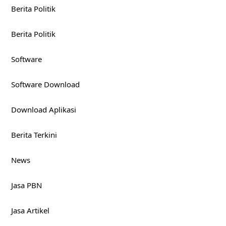
Berita Politik
Berita Politik
Software
Software Download
Download Aplikasi
Berita Terkini
News
Jasa PBN
Jasa Artikel