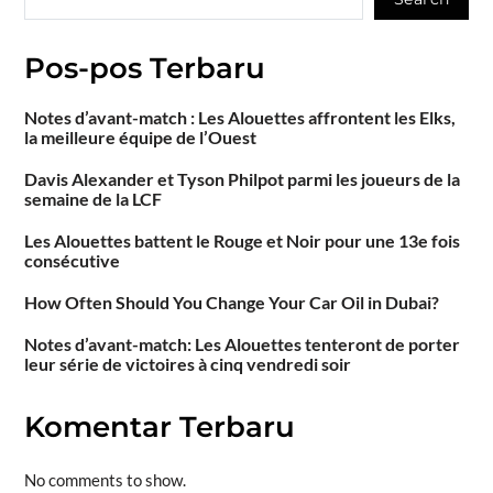
Pos-pos Terbaru
Notes d’avant-match : Les Alouettes affrontent les Elks,
la meilleure équipe de l’Ouest
Davis Alexander et Tyson Philpot parmi les joueurs de la
semaine de la LCF
Les Alouettes battent le Rouge et Noir pour une 13e fois
consécutive
How Often Should You Change Your Car Oil in Dubai?
Notes d’avant-match: Les Alouettes tenteront de porter
leur série de victoires à cinq vendredi soir
Komentar Terbaru
No comments to show.