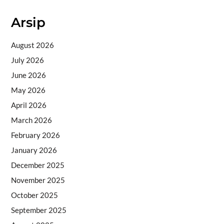
Arsip
August 2026
July 2026
June 2026
May 2026
April 2026
March 2026
February 2026
January 2026
December 2025
November 2025
October 2025
September 2025