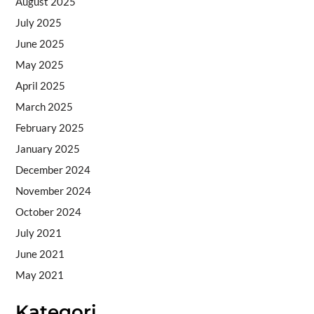
August 2025
July 2025
June 2025
May 2025
April 2025
March 2025
February 2025
January 2025
December 2024
November 2024
October 2024
July 2021
June 2021
May 2021
Kategori