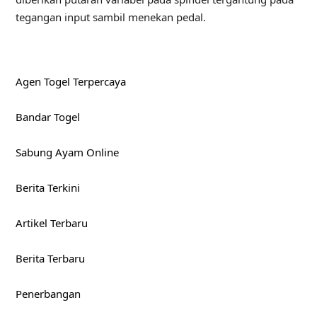
tegangan input sambil menekan pedal.
Agen Togel Terpercaya
Bandar Togel
Sabung Ayam Online
Berita Terkini
Artikel Terbaru
Berita Terbaru
Penerbangan