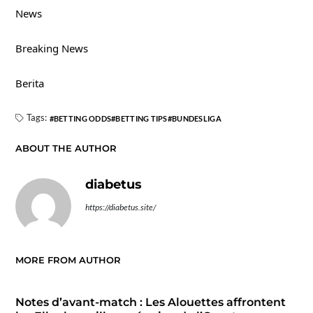
News
Breaking News
Berita
Tags:
BETTING ODDS
BETTING TIPS
BUNDESLIGA
ABOUT THE AUTHOR
diabetus
https://diabetus.site/
MORE FROM AUTHOR
Notes d’avant-match : Les Alouettes affrontent