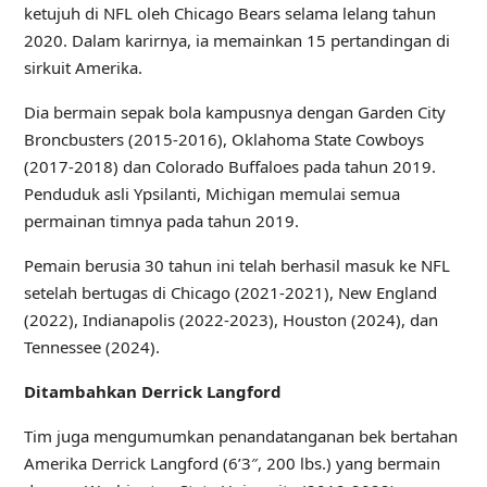
ketujuh di NFL oleh Chicago Bears selama lelang tahun
2020. Dalam karirnya, ia memainkan 15 pertandingan di
sirkuit Amerika.
Dia bermain sepak bola kampusnya dengan Garden City
Broncbusters (2015-2016), Oklahoma State Cowboys
(2017-2018) dan Colorado Buffaloes pada tahun 2019.
Penduduk asli Ypsilanti, Michigan memulai semua
permainan timnya pada tahun 2019.
Pemain berusia 30 tahun ini telah berhasil masuk ke NFL
setelah bertugas di Chicago (2021-2021), New England
(2022), Indianapolis (2022-2023), Houston (2024), dan
Tennessee (2024).
Ditambahkan Derrick Langford
Tim juga mengumumkan penandatanganan bek bertahan
Amerika Derrick Langford (6’3″, 200 lbs.) yang bermain