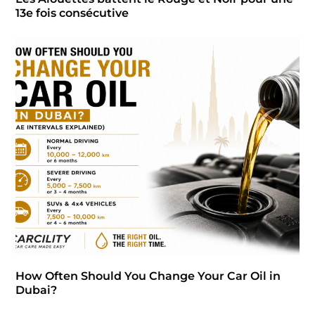
13e fois consécutive
How Often Should You Change Your Car Oil in
Dubai?