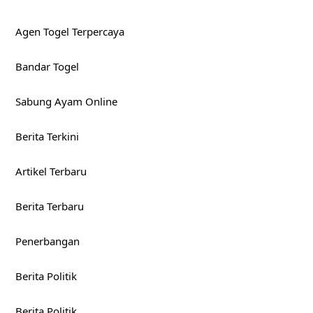
Agen Togel Terpercaya
Bandar Togel
Sabung Ayam Online
Berita Terkini
Artikel Terbaru
Berita Terbaru
Penerbangan
Berita Politik
Berita Politik