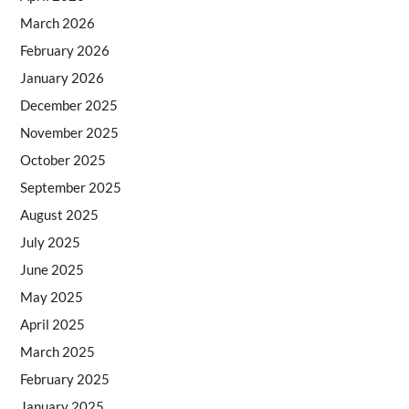
March 2026
February 2026
January 2026
December 2025
November 2025
October 2025
September 2025
August 2025
July 2025
June 2025
May 2025
April 2025
March 2025
February 2025
January 2025