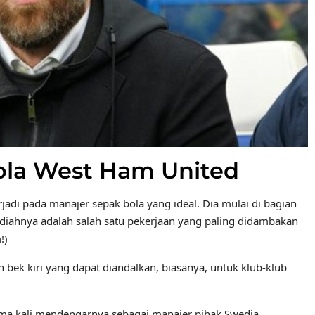
ola West Ham United
adi pada manajer sepak bola yang ideal. Dia mulai di bagian
iahnya adalah salah satu pekerjaan yang paling didambakan
!)
h bek kiri yang dapat diandalkan, biasanya, untuk klub-klub
ama kali mendengarnya sebagai manajer pihak Swedia