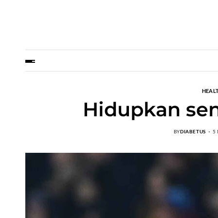
HEALT
Hidupkan sen
BY
DIABETUS
5