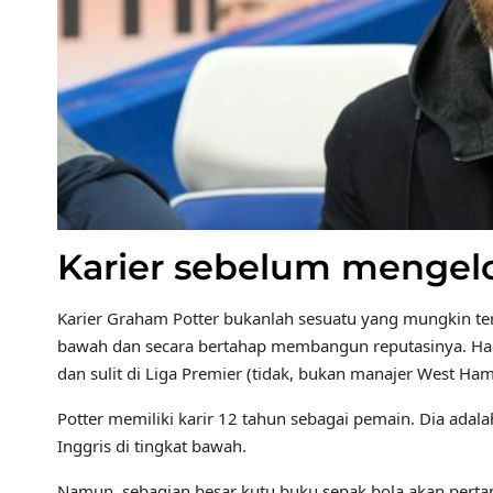
Karier sebelum mengel
Karier Graham Potter bukanlah sesuatu yang mungkin terj
bawah dan secara bertahap membangun reputasinya. Had
dan sulit di Liga Premier (tidak, bukan manajer West Ham
Potter memiliki karir 12 tahun sebagai pemain. Dia adala
Inggris di tingkat bawah.
Namun, sebagian besar kutu buku sepak bola akan pert