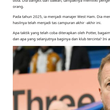
bola. Dia bangkit dari bawah, tampaknya memiliki penge
orang.
Pada tahun 2025, ia menjadi manajer West Ham. Dia me
hasilnya telah menjadi tas campuran akhir -akhir ini.
Apa taktik yang telah coba diterapkan oleh Potter, ba
dan apa yang selanjutnya baginya dan klub tercinta? Ini a