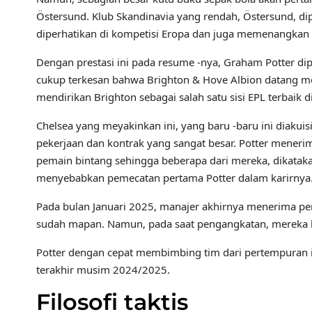
Östersund. Klub Skandinavia yang rendah, Östersund, dip
diperhatikan di kompetisi Eropa dan juga memenangkan 
Dengan prestasi ini pada resume -nya, Graham Potter di
cukup terkesan bahwa Brighton & Hove Albion datang me
mendirikan Brighton sebagai salah satu sisi EPL terbaik d
Chelsea yang meyakinkan ini, yang baru -baru ini diakui
pekerjaan dan kontrak yang sangat besar. Potter menerim
pemain bintang sehingga beberapa dari mereka, dikatakan
menyebabkan pemecatan pertama Potter dalam karirnya
Pada bulan Januari 2025, manajer akhirnya menerima per
sudah mapan. Namun, pada saat pengangkatan, mereka b
Potter dengan cepat membimbing tim dari pertempuran i
terakhir musim 2024/2025.
Filosofi taktis