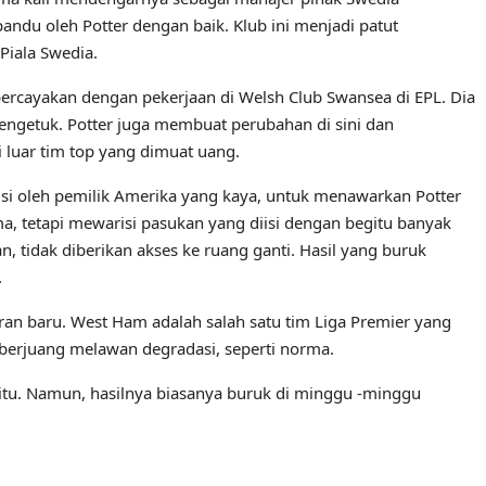
andu oleh Potter dengan baik. Klub ini menjadi patut
Piala Swedia.
percayakan dengan pekerjaan di Welsh Club Swansea di EPL. Dia
ngetuk. Potter juga membuat perubahan di sini dan
i luar tim top yang dimuat uang.
sisi oleh pemilik Amerika yang kaya, untuk menawarkan Potter
a, tetapi mewarisi pasukan yang diisi dengan begitu banyak
, tidak diberikan akses ke ruang ganti. Hasil yang buruk
.
an baru. West Ham adalah salah satu tim Liga Premier yang
erjuang melawan degradasi, seperti norma.
tu. Namun, hasilnya biasanya buruk di minggu -minggu