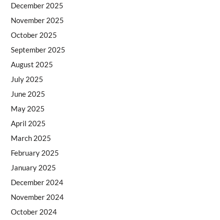
December 2025
November 2025
October 2025
September 2025
August 2025
July 2025
June 2025
May 2025
April 2025
March 2025
February 2025
January 2025
December 2024
November 2024
October 2024