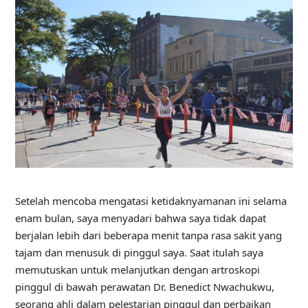
Setelah mencoba mengatasi ketidaknyamanan ini selama
enam bulan, saya menyadari bahwa saya tidak dapat
berjalan lebih dari beberapa menit tanpa rasa sakit yang
tajam dan menusuk di pinggul saya. Saat itulah saya
memutuskan untuk melanjutkan dengan artroskopi
pinggul di bawah perawatan Dr. Benedict Nwachukwu,
seorang ahli dalam pelestarian pinggul dan perbaikan