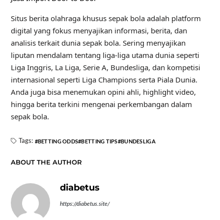
Situs berita olahraga khusus sepak bola adalah platform
digital yang fokus menyajikan informasi, berita, dan
analisis terkait dunia sepak bola. Sering menyajikan
liputan mendalam tentang liga-liga utama dunia seperti
Liga Inggris, La Liga, Serie A, Bundesliga, dan kompetisi
internasional seperti Liga Champions serta Piala Dunia.
Anda juga bisa menemukan opini ahli, highlight video,
hingga berita terkini mengenai perkembangan dalam
sepak bola.
Tags:
BETTING ODDS
BETTING TIPS
BUNDESLIGA
ABOUT THE AUTHOR
diabetus
https://diabetus.site/