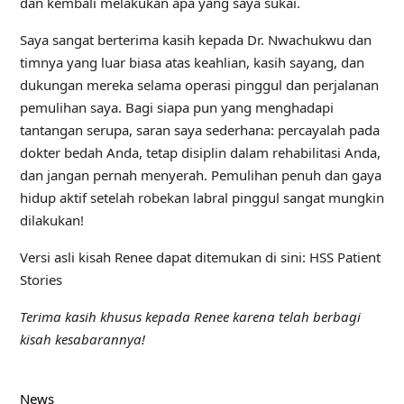
dan kembali melakukan apa yang saya sukai.
Saya sangat berterima kasih kepada Dr. Nwachukwu dan
timnya yang luar biasa atas keahlian, kasih sayang, dan
dukungan mereka selama operasi pinggul dan perjalanan
pemulihan saya. Bagi siapa pun yang menghadapi
tantangan serupa, saran saya sederhana: percayalah pada
dokter bedah Anda, tetap disiplin dalam rehabilitasi Anda,
dan jangan pernah menyerah. Pemulihan penuh dan gaya
hidup aktif setelah robekan labral pinggul sangat mungkin
dilakukan!
Versi asli kisah Renee dapat ditemukan di sini: HSS Patient
Stories
Terima kasih khusus kepada Renee karena telah berbagi
kisah kesabarannya!
News