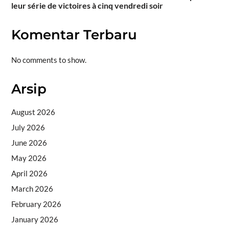
leur série de victoires à cinq vendredi soir
Komentar Terbaru
No comments to show.
Arsip
August 2026
July 2026
June 2026
May 2026
April 2026
March 2026
February 2026
January 2026