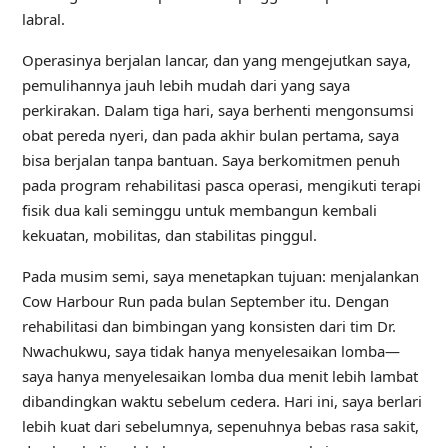
labral.
Operasinya berjalan lancar, dan yang mengejutkan saya,
pemulihannya jauh lebih mudah dari yang saya
perkirakan. Dalam tiga hari, saya berhenti mengonsumsi
obat pereda nyeri, dan pada akhir bulan pertama, saya
bisa berjalan tanpa bantuan. Saya berkomitmen penuh
pada program rehabilitasi pasca operasi, mengikuti terapi
fisik dua kali seminggu untuk membangun kembali
kekuatan, mobilitas, dan stabilitas pinggul.
Pada musim semi, saya menetapkan tujuan: menjalankan
Cow Harbour Run pada bulan September itu. Dengan
rehabilitasi dan bimbingan yang konsisten dari tim Dr.
Nwachukwu, saya tidak hanya menyelesaikan lomba—
saya hanya menyelesaikan lomba dua menit lebih lambat
dibandingkan waktu sebelum cedera. Hari ini, saya berlari
lebih kuat dari sebelumnya, sepenuhnya bebas rasa sakit,