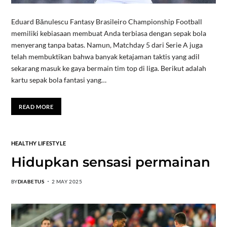
Eduard Bănulescu Fantasy Brasileiro Championship Football
memiliki kebiasaan membuat Anda terbiasa dengan sepak bola
menyerang tanpa batas. Namun, Matchday 5 dari Serie A juga
telah membuktikan bahwa banyak ketajaman taktis yang adil
sekarang masuk ke gaya bermain tim top di liga. Berikut adalah
kartu sepak bola fantasi yang…
READ MORE
HEALTHY LIFESTYLE
Hidupkan sensasi permainan
BY
DIABETUS
2 MAY 2025