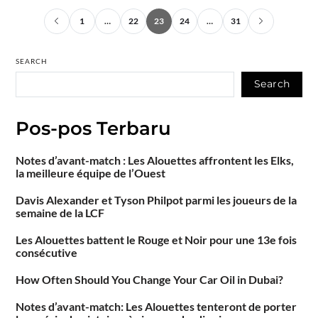
1
…
22
23
24
…
31
SEARCH
Search
Pos-pos Terbaru
Notes d’avant-match : Les Alouettes affrontent les Elks,
la meilleure équipe de l’Ouest
Davis Alexander et Tyson Philpot parmi les joueurs de la
semaine de la LCF
Les Alouettes battent le Rouge et Noir pour une 13e fois
consécutive
How Often Should You Change Your Car Oil in Dubai?
Notes d’avant-match: Les Alouettes tenteront de porter