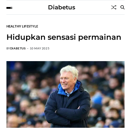
Diabetus
HEALTHY LIFESTYLE
Hidupkan sensasi permainan
BY
DIABETUS
10 MAY 2025