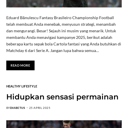
Eduard Bănulescu Fantasy Brasileiro Championship Football
telah membuat Anda menebak, menyusun strategi, menambah
dan mengurangi. Besar! Sejauh ini musim yang menarik. Untuk
membantu Anda menavigasi kampanye 2025, berikut adalah
beberapa kartu sepak bola Cartola fantasi yang Anda butuhkan di
Matchday 6 dari Serie A. Jangan lupa bahwa semua…
READ MORE
HEALTHY LIFESTYLE
Hidupkan sensasi permainan
BY
DIABETUS
25 APRIL 2025