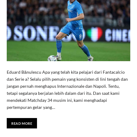
Eduard Bănulescu Apa yang telah kita pelajari dari Fantacalcio
dan Serie a? Selalu pilih pemain yang konsisten di lini tengah dan
jangan pernah menghapus Internazionale dan Napoli. Tentu,
tetapi segalanya berjalan lebih dalam dari itu. Dan saat kami
mendekati Matchday 34 musim ini, kami menghadapi
pertempuran gelar yang…
READ MORE