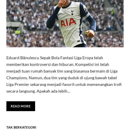
Eduard Bănulescu Sepak Bola Fantasi Liga Eropa telah
memberikan kontroversi dan hiburan. Kompetisi ini telah
menjadi tuan rumah banyak tim yang biasanya bermain di Liga
Champions. Namun, dua tim yang duduk di ujung bawah tabel
Liga Premier sekarang menjadi favorit untuk memenangkan trofi
secara langsung. Apakah ada lebih…
READ MORE
TAK BERKATEGORI