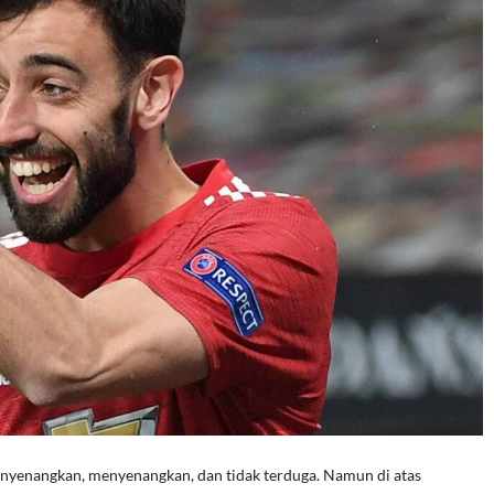
enyenangkan, menyenangkan, dan tidak terduga. Namun di atas