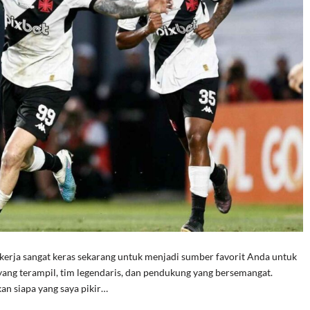
kerja sangat keras sekarang untuk menjadi sumber favorit Anda untuk
 yang terampil, tim legendaris, dan pendukung yang bersemangat.
kan siapa yang saya pikir…