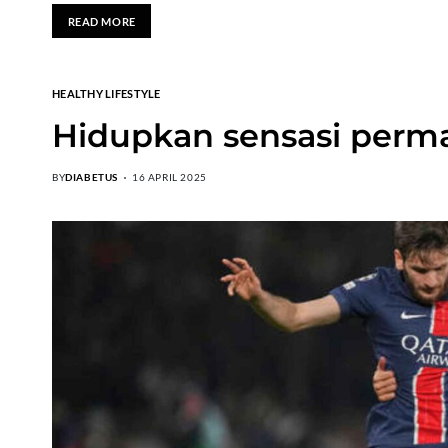
READ MORE
HEALTHY LIFESTYLE
Hidupkan sensasi perm
BY
DIABETUS
16 APRIL 2025