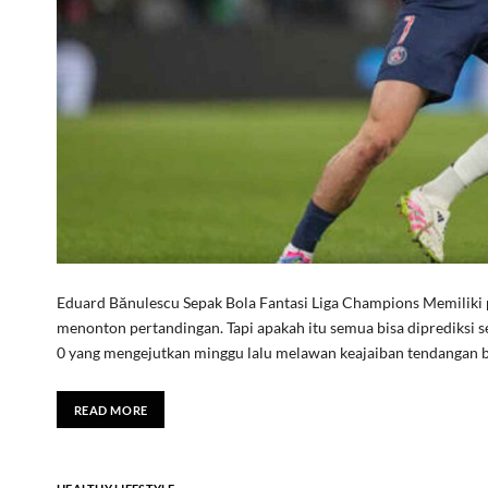
Eduard Bănulescu Sepak Bola Fantasi Liga Champions Memiliki p
menonton pertandingan. Tapi apakah itu semua bisa diprediksi 
0 yang mengejutkan minggu lalu melawan keajaiban tendangan be
READ MORE