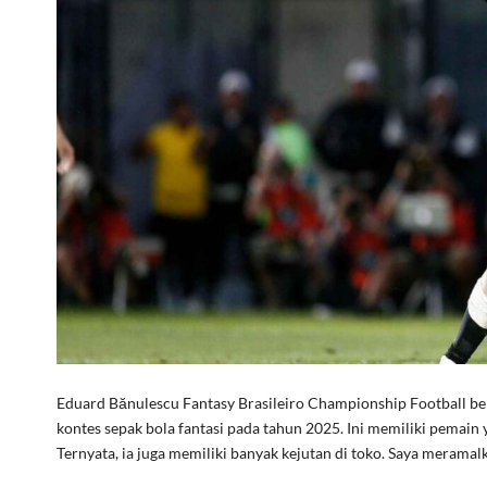
Eduard Bănulescu Fantasy Brasileiro Championship Football be
kontes sepak bola fantasi pada tahun 2025. Ini memiliki pemain
Ternyata, ia juga memiliki banyak kejutan di toko. Saya meramal