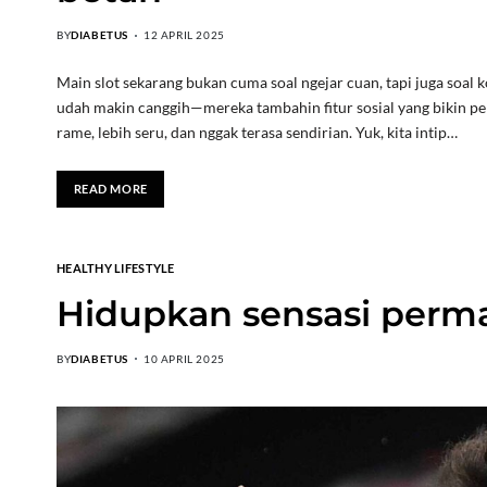
BY
DIABETUS
12 APRIL 2025
Main slot sekarang bukan cuma soal ngejar cuan, tapi juga soal k
udah makin canggih—mereka tambahin fitur sosial yang bikin pem
rame, lebih seru, dan nggak terasa sendirian. Yuk, kita intip…
READ MORE
HEALTHY LIFESTYLE
Hidupkan sensasi perm
BY
DIABETUS
10 APRIL 2025