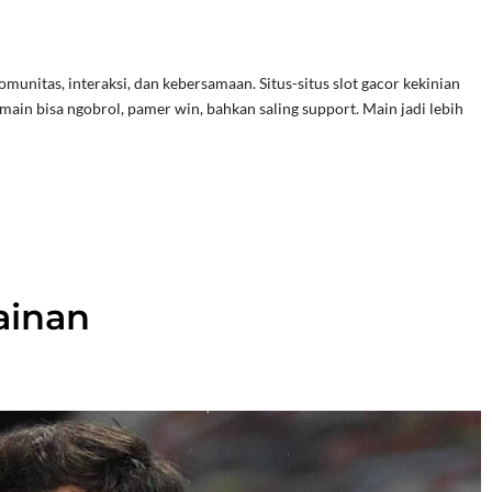
omunitas, interaksi, dan kebersamaan. Situs-situs slot gacor kekinian
ain bisa ngobrol, pamer win, bahkan saling support. Main jadi lebih
ainan