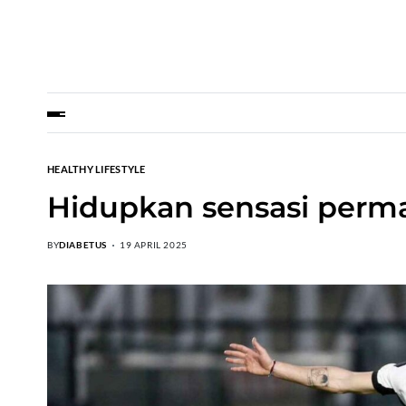
HEALTHY LIFESTYLE
Hidupkan sensasi perm
BY
DIABETUS
19 APRIL 2025