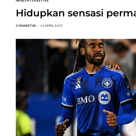
HEALTHY LIFESTYLE
Hidupkan sensasi perm
BY
DIABETUS
13 APRIL 2025