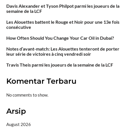
Davis Alexander et Tyson Philpot parmi les joueurs de la
semaine de la LCF
Les Alouettes battent le Rouge et Noir pour une 13e fois
consécutive
How Often Should You Change Your Car Oil in Dubai?
Notes d’avant-match: Les Alouettes tenteront de porter
leur série de victoires à cinq vendredi soir
Travis Theis parmi les joueurs de la semaine de la LCF
Komentar Terbaru
No comments to show.
Arsip
August 2026