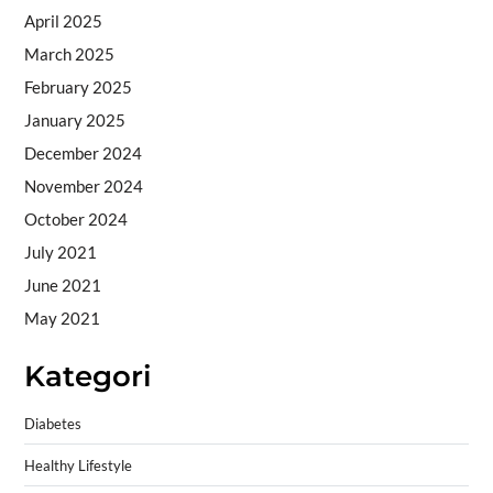
April 2025
March 2025
February 2025
January 2025
December 2024
November 2024
October 2024
July 2021
June 2021
May 2021
Kategori
Diabetes
Healthy Lifestyle